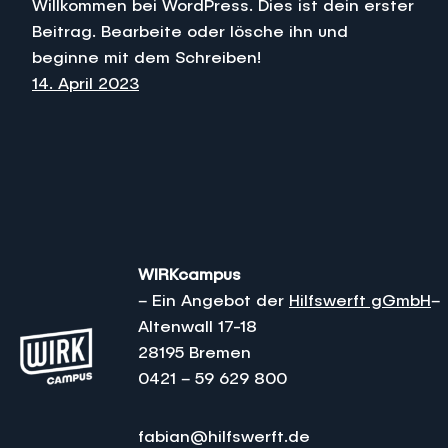
Willkommen bei WordPress. Dies ist dein erster
Beitrag. Bearbeite oder lösche ihn und
beginne mit dem Schreiben!
14. April 2023
WIRKcampus
– Ein Angebot der
Hilfswerft gGmbH
–
Altenwall 17-18
28195 Bremen
0421 – 59 629 800
fabian@hilfswerft.de